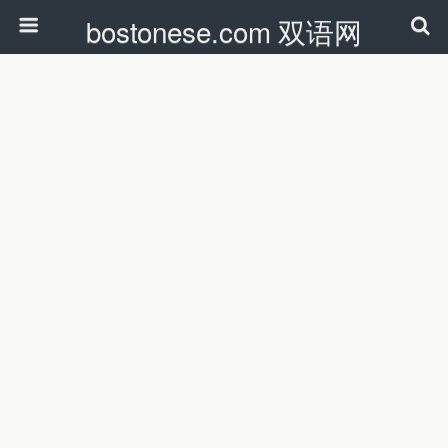
bostonese.com 双语网