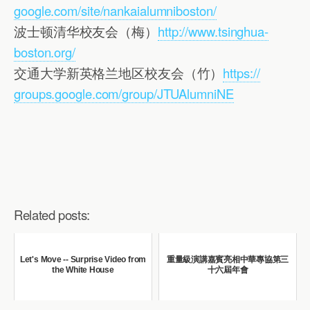
google.com/site/
nankaialumniboston/
波士顿清华校友会（梅）
http://www.
tsinghua-
boston.org/
交通大学新英格兰地区校友会（竹）
https://
groups.google.com/group/
JTUAlumniNE
Related posts:
Let's Move -- Surprise Video from
重量級演講嘉賓亮相中華專協第三
the White House
十六屆年會