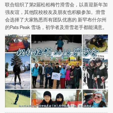
联合组织了第2届松柏梅竹滑雪会，以喜迎新年加
强友谊，其他院校校友及朋友也积极参加。滑雪
会选择了大家熟悉而有团队优惠的 新罕布什尔州
的Pats Peak 雪场，初学者及滑雪老手都能满意。