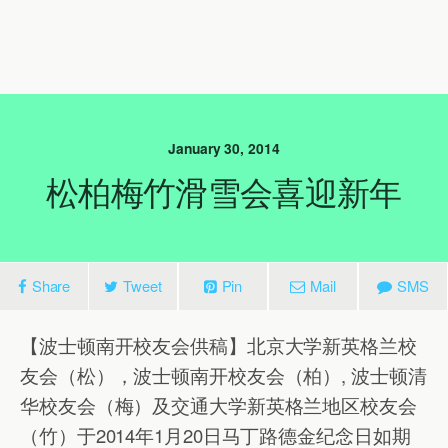
January 30, 2014
松柏梅竹滑雪会喜迎新年
Share
Tweet
Pin
Mail
SMS
【波士顿南开校友会供稿】北京大学新英格兰校
友会（松），波士顿南开校友会（柏）, 波士顿清
华校友会（梅）及交通大学新英格兰地区校友会
（竹）于2014年1月20日马丁路德金纪念日如期