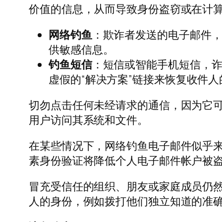
价值的信息，从而导致身份盗窃或在计
网络钓鱼
：欺诈者发送的电子邮件
供敏感信息。
钓鱼短信
：短信或智能手机短信，诈
虚假的“解决方案”链接来恢复收件人
切勿点击任何未经请求的通信，因为它
用户访问其系统和文件。
在某些情况下，网络钓鱼电子邮件似乎
素身份验证将降低个人电子邮件帐户被
冒充受信任的组织、朋友或家庭成员仍
人的身份，例如拨打他们独立知道的准