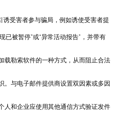
引诱受害者参与骗局，例如诱使受害者提
已被暂停”或“异常活动报告”，并带有
加载勒索软件的一种方式，从而阻止合法
织。与电子邮件提供商设置双因素或多因
个人和企业应使用其他通信方式验证发件