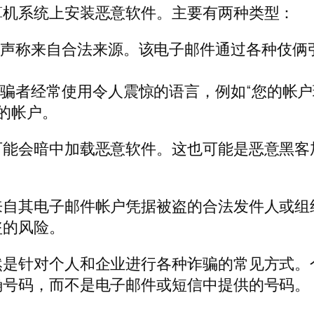
算机系统上安装恶意软件。主要有两种类型：
，声称来自合法来源。该电子邮件通过各种伎俩
骗者经常使用令人震惊的语言，例如“您的帐户现
的帐户。
可能会暗中加载恶意软件。这也可能是恶意黑客
来自其电子邮件帐户凭据被盗的合法发件人或组
盗的风险。
然是针对个人和企业进行各种诈骗的常见方式。
确号码，而不是电子邮件或短信中提供的号码。