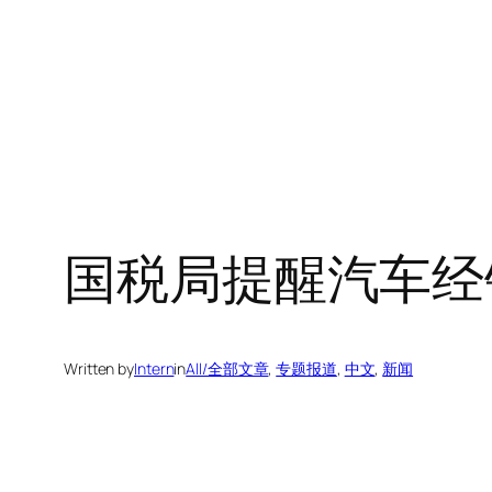
国税局提醒汽车经
Written by
Intern
in
All/全部文章
, 
专题报道
, 
中文
, 
新闻