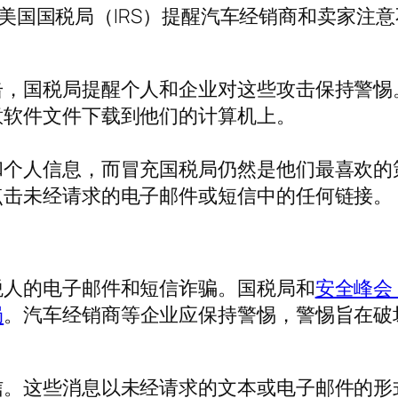
讯】 美国国税局（IRS）提醒汽车经销商和卖家
击，国税局提醒个人和企业对这些攻击保持警惕
意软件文件下载到他们的计算机上。
和个人信息，而冒充国税局仍然是他们最喜欢的
点击未经请求的电子邮件或短信中的任何链接。
税人的电子邮件和短信诈骗。国税局和
安全峰会
局
。汽车经销商等企业应保持警惕，警惕旨在破
信。这些消息以未经请求的文本或电子邮件的形