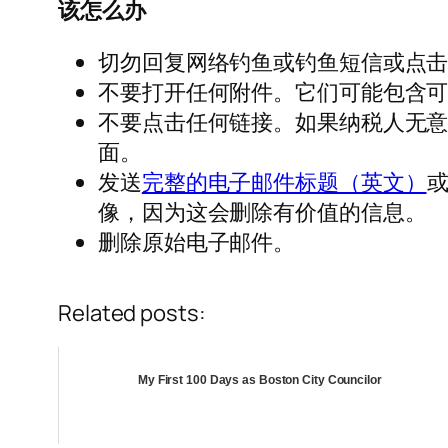
该怎么办
切勿回复网络钓鱼或钓鱼短信或点击U
不要打开任何附件。它们可能包含
不要点击任何链接。如果纳税人无
面。
发送
完整的电子邮件标题（英文）
像，因为这会删除有价值的信息。
删除原始电子邮件。
Related posts:
My First 100 Days as Boston City Councilor