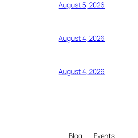
August 5, 2026
August 4, 2026
August 4, 2026
Blog
Events