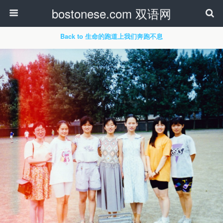
bostonese.com 双语网
Back to 生命的跑道上我们奔跑不息