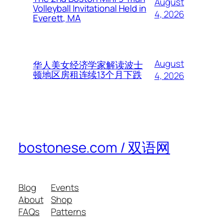
August
Volleyball Invitational Held in
4, 2026
Everett, MA
August
华人美女经济学家解读波士
顿地区房租连续13个月下跌
4, 2026
bostonese.com / 双语网
Blog
Events
About
Shop
FAQs
Patterns