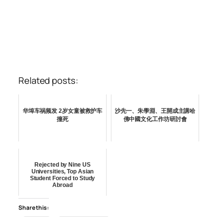
Related posts:
华埠车祸频发 2岁女童被救护车
沙先一、朱學淵、王開成主講哈
撞死
佛中國文化工作坊研討會
Rejected by Nine US
Universities, Top Asian
Student Forced to Study
Abroad
Share this: