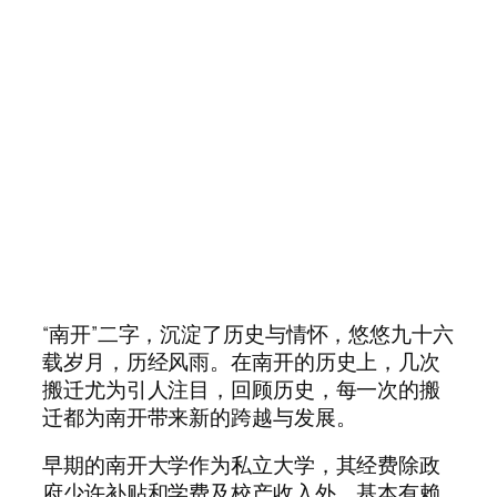
“南开”二字，沉淀了历史与情怀，悠悠九十六
载岁月，历经风雨。在南开的历史上，几次
搬迁尤为引人注目，回顾历史，每一次的搬
迁都为南开带来新的跨越与发展。
早期的南开大学作为私立大学，其经费除政
府少许补贴和学费及校产收入外，基本有赖