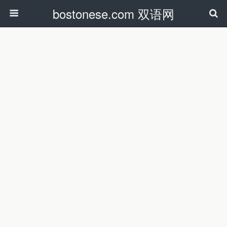
bostonese.com 双语网