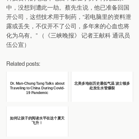
中，没想到遭此一劫。蔡先生说，他已准备回国
开公司，这些技术用于制药，“若电脑里的资料泄
露或丢失，不仅开不了公司，多年来的心血也将
化为乌有。” （《三峡晚报》 记者王献科 通讯员
伍公宣）
Related posts:
Dr. Man-Chung Tang Talks about
北美多地创历史最低气温 波士顿多
Traveling to China During Covid-
处发生水管爆裂
19 Pandemic
如何让孩子的阅读水平在这个夏天
飞升！