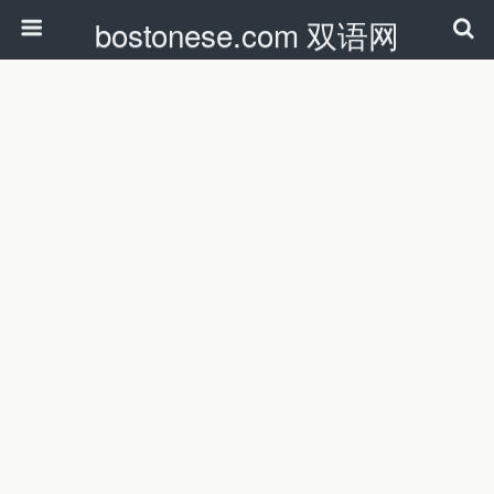
bostonese.com 双语网