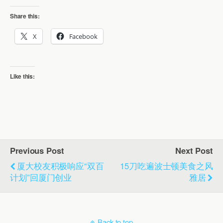
Share this:
X
Facebook
Like this:
Previous Post
Next Post
厦大校友积极响应“双百
15刀吃遍波士顿美食之风
计划”回厦门创业
雅居
Back to top