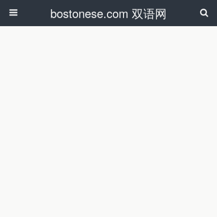
bostonese.com 双语网