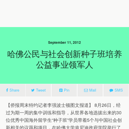
September 11, 2012
哈佛公民与社会创新种子班培养
公益事业领军人
Share
Tweet
Pin
Mail
SMS
【侨报周末特约记者李强波士顿图文报道】 8月26日，经
过为期一周的集中训练和指导，从世界各地选拔出来的30
位优秀中国海外留学生“种子班”学员带着5个与中国社会创
新相关的议题和项目，在哈佛大学肯尼迪政府学院举行了