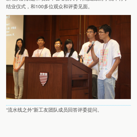
结业仪式，和100多位观众和评委见面。
“流水线之外”新工友团队成员回答评委提问。