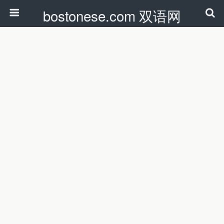
bostonese.com 双语网