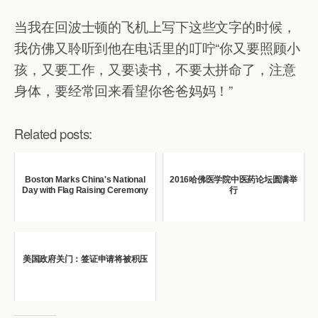
当我在回波士顿的飞机上写下这些文字的时候，
我仿佛又聆听到他在电话里的叮咛“你又要照顾小
孩，又要工作，又要读书，不要太拼命了，注意
身体，要经常回来看望你爸爸妈妈！”
Related posts:
Boston Marks China's National
2016哈佛医学院中医药论坛圆满举
Day with Flag Raising Ceremony
行
美国政府关门：签证申请将被积压