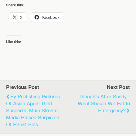
Share this:
X
Facebook
Like this:
Previous Post
Next Post
By Publishing Pictures
Thoughts After Sandy -
Of Asian Apple Theft
What Should We Eat In
Suspects, Main Stream
Emergency?
Media Raised Suspicion
Of Racist Bias