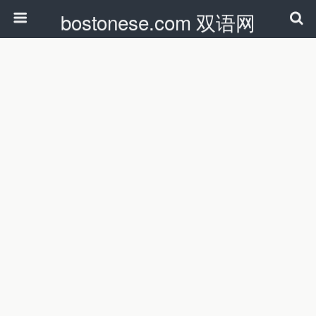
bostonese.com 双语网