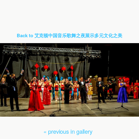
Back to 艾克顿中国音乐歌舞之夜展示多元文化之美
« previous in gallery