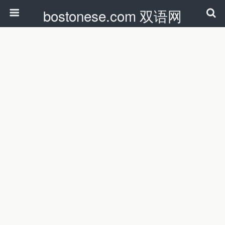
bostonese.com 双语网