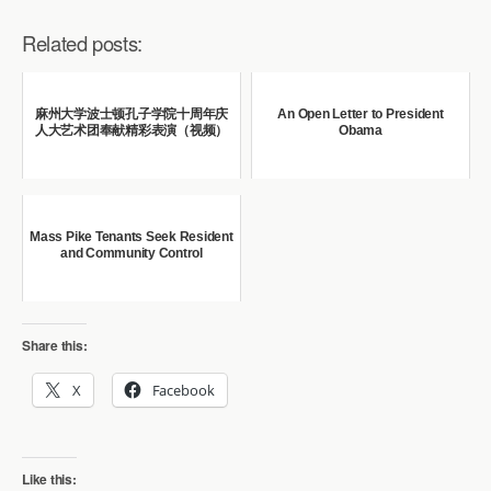
Related posts:
麻州大学波士顿孔子学院十周年庆
An Open Letter to President
人大艺术团奉献精彩表演（视频）
Obama
Mass Pike Tenants Seek Resident
and Community Control
Share this:
X
Facebook
Like this: