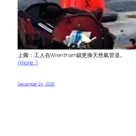
上圖：工人在Wrentham鎮更換天然氣管道。
(more…)
December 24, 2025