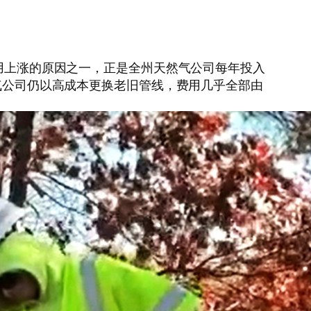
费用上涨的原因之一，正是全州天然气公司每年投入
然气公司仍以高成本更换老旧管线，费用几乎全部由