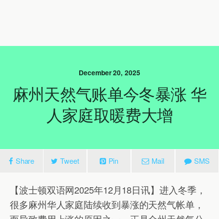
December 20, 2025
麻州天然气账单今冬暴涨 华
人家庭取暖费大增
Share
Tweet
Pin
Mail
SMS
【波士顿双语网2025年12月18日讯】进入冬季，
很多麻州华人家庭陆续收到暴涨的天然气帐单，
而导致费用上涨的原因之一，正是全州天然气公