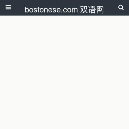
bostonese.com 双语网