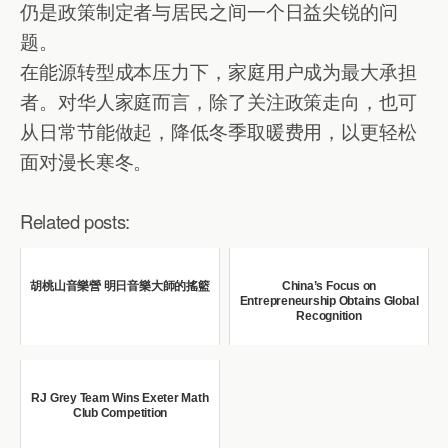
仍是政策制定者与居民之间一个日益尖锐的问
题。
在能源转型成本压力下，家庭用户成为最大承担
者。对华人家庭而言，除了关注政策走向，也可
从日常节能做起，降低冬季取暖费用，以更轻松
面对漫长寒冬。
Related posts:
胡桃山音樂營 明日音樂大師的搖籃
China’s Focus on
Entrepreneurship Obtains Global
Recognition
RJ Grey Team Wins Exeter Math
Club Competition