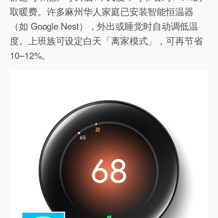
取暖费。许多麻州华人家庭已安装智能恒温器
（如 Google Nest），外出或睡觉时自动调低温
度。上班族可设定白天「离家模式」，可再节省
10–12%。