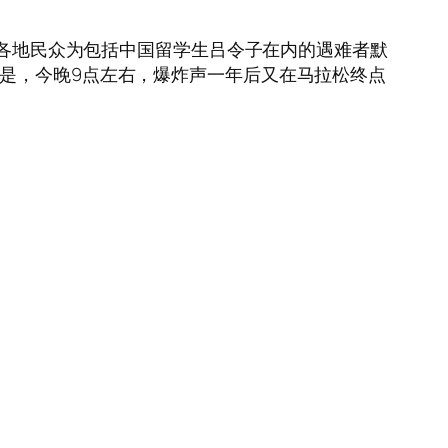
美国各地民众为包括中国留学生吕令子在内的遇难者默
的是，今晚9点左右，爆炸声一年后又在马拉松终点