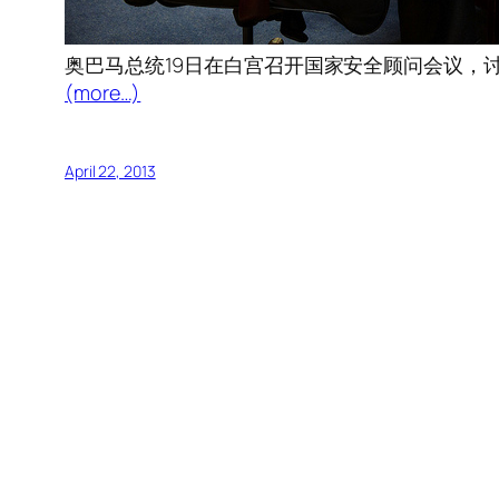
奥巴马总统19日在白宫召开国家安全顾问会议，
(more…)
April 22, 2013