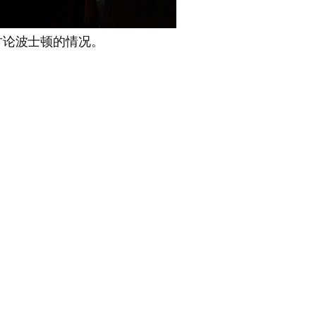
讨论波士顿的情况。