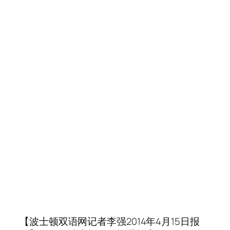
【波士顿双语网记者李强2014年4月15日报