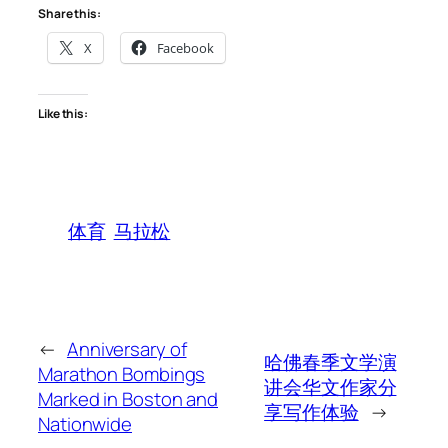
Share this:
X
Facebook
Like this:
体育
马拉松
←
Anniversary of
哈佛春季文学演
Marathon Bombings
讲会华文作家分
Marked in Boston and
享写作体验
→
Nationwide