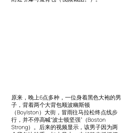
原来，晚上6点多种，一位身着黑色大袍的男
子，背着两个大背包顺波幽斯顿
（Boylston）大街，冒雨往马拉松终点线步
行，并不停高喊“波士顿坚强”（Boston
Strong）。后来的视频显示，该男子因为两