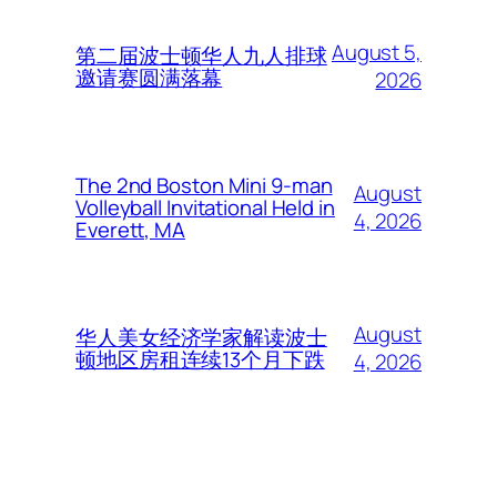
August 5,
第二届波士顿华人九人排球
邀请赛圆满落幕
2026
The 2nd Boston Mini 9-man
August
Volleyball Invitational Held in
4, 2026
Everett, MA
August
华人美女经济学家解读波士
顿地区房租连续13个月下跌
4, 2026