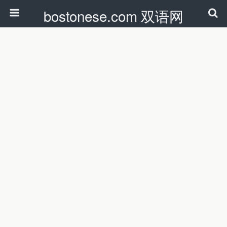
bostonese.com 双语网