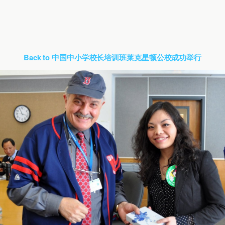
Back to 中国中小学校长培训班莱克星顿公校成功举行