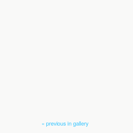
« previous in gallery