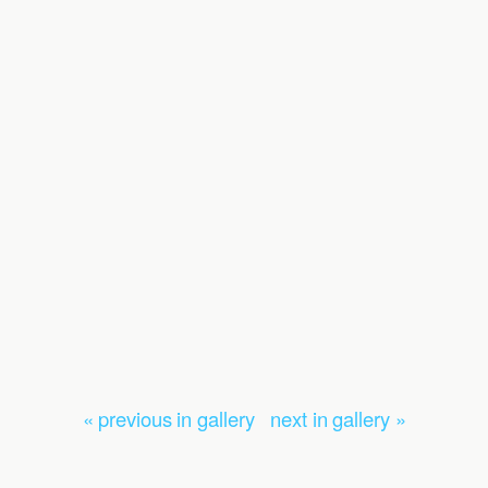
« previous in gallery
next in gallery »