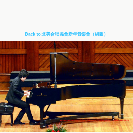
Back to 北美合唱協會新年音樂會（組圖）