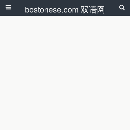
bostonese.com 双语网