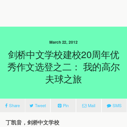
March 22, 2012
剑桥中文学校建校20周年优
秀作文选登之二： 我的高尔
夫球之旅
Share
Tweet
Pin
Mail
SMS
丁凯音，剑桥中文学校