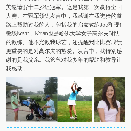
美邀请赛十二岁组冠军。这是我第一次赢得全国
大赛。在冠军领奖发言中，我感谢在我进步的道
路上帮助过我的人，包括我的启蒙教练Joe和现任
教练Kevin。Kevin也是哈佛大学女子高尔夫球队
的教练。他不光教我球艺，还提醒我比比赛成绩
更重要的是对高尔夫的热爱。发言中，我特别感
谢的是我父亲。我爸爸对我多年的帮助和教导让
我感动。