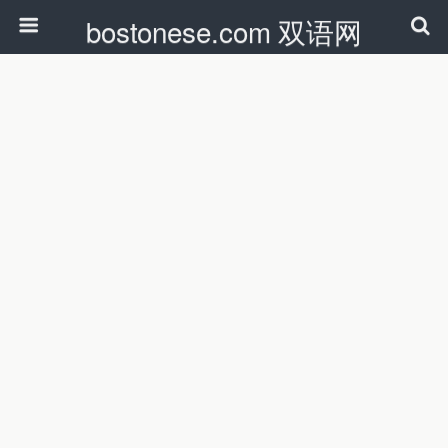
bostonese.com 双语网