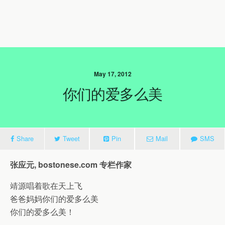
May 17, 2012
你们的爱多么美
Share
Tweet
Pin
Mail
SMS
张应元, bostonese.com 专栏作家
靖源唱着歌在天上飞
爸爸妈妈你们的爱多么美
你们的爱多么美！