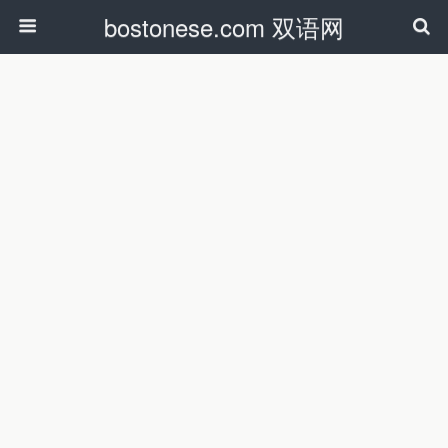
bostonese.com 双语网