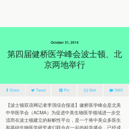
October 31, 2014
第四届健桥医学峰会波士顿、北
京两地举行
Share
Tweet
Pin
Mail
SMS
【波士顿双语网记者李强综合报道】健桥医学峰会是北美
中华医学会（ACMA）为促进中美生物医学领域进一步交
流而在波士顿建立的标帜性平台，是一个将中美众多医生
和基础生物医学研究者们联合在一起的科学盛会，已经成