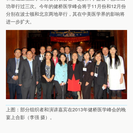
功举行过三次。今年的健桥医学峰会将于11月份和12月份
分别在波士顿和北京两地举行，其在中美医学界的影响将
进一步扩大。
上图：部分组织者和演讲嘉宾在2013年健桥医学峰会的晚
宴上合影（李强 摄）。