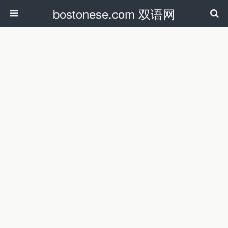
bostonese.com 双语网