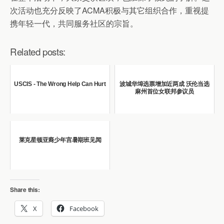
次活动也充分反映了ACMA积极与其它组织合作，重视提
携年轻一代，共同服务社区的宗旨。
Related posts:
USCIS - The Wrong Help Can Hurt
波城华埠选票增加近两成 沃伦当选
麻州首位女联邦参议员
莱克星顿亚裔少年宫暑期班见闻
Share this:
X
Facebook