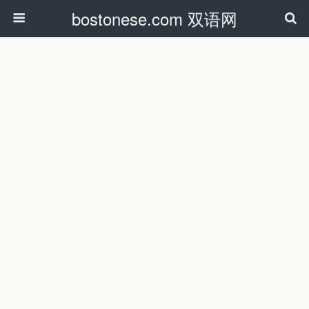
bostonese.com 双语网