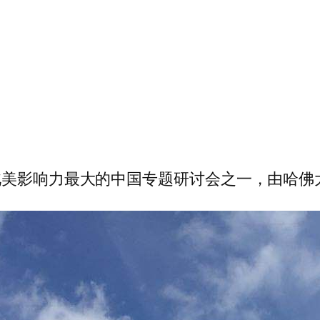
北美影响力最大的中国专题研讨会之一，由哈佛