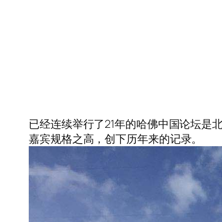
已经连续举行了21年的哈佛中国论坛是
嘉宾规格之高，创下历年来的记录。