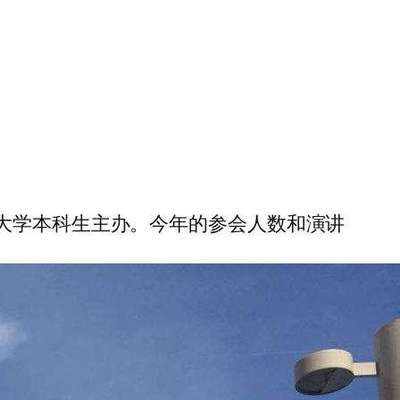
大学本科生主办。今年的参会人数和演讲