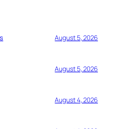
ts
August 5, 2026
August 5, 2026
August 4, 2026