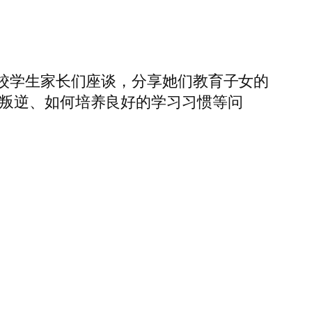
该校学生家长们座谈，分享她们教育子女的
的叛逆、如何培养良好的学习习惯等问