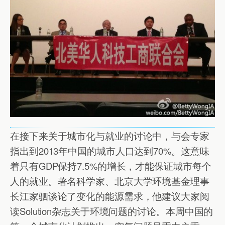
在接下来关于城市化与就业的讨论中，与会专家
指出到2013年中国的城市人口达到70%。这意味
着只有GDP保持7.5%的增长，才能保证城市每个
人的就业。著名科学家、北京大学环境基金理事
长江家驷谈论了变化的能源需求，他建议大家阅
读Solution杂志关于环境问题的讨论。本周中国的