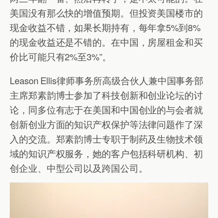
美国没有那么快的增值预期。但投资美国楼市的
现金收益不错，如果长期持有，每年拿5%到8%
的现金收益还是不错的。在中国，房屋租金和买
价比可能只有2%至3%”。
Leason Ellis律师事务所高级合伙人兼中国事务部
主席郑素韵博士参加了科技创新和创业论坛的讨
论，同多位有志于在美国和中国创业的与会者就
创新创业方面的知识产权保护等法律问题作了深
入的交流。郑素韵博士专职于制药及生物技术领
域的知识产权服务，她的客户包括科研机构、初
创企业、中型公司以及跨国公司。