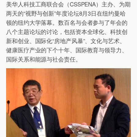
美华人科技工商联合会（CSSPENA）主办、为期
两天的“视野与创新”年度论坛8月3日在纽约曼哈
顿的纽约大学落幕。数百名与会者参与了年会的
八个主题论坛的讨论，包括资本全球化、科技创
新和创业、国际化“房地产风暴”、文化与艺术、
健康医疗产业的下个十年、国际教育与领导力、
国际关系和能源与社会责任。