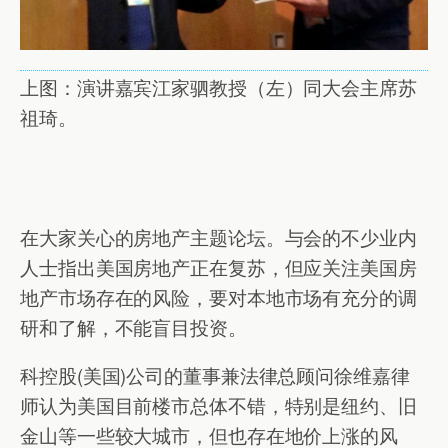
上图：演讲嘉宾江家驷教授（左）同大会主席苏
祖琦。
在大家关心的房地产主题论坛。与会的不少业内
人士指出美国房地产正在复苏，但应关注美国房
地产市场存在的风险，要对本地市场有充分的调
研和了解，不能盲目投资。
科控股(美国)公司的董事兼法律总顾问徐维嘉律
师认为美国目前楼市总体不错，特别是纽约、旧
金山等一些较大城市，但也存在地价上涨的风