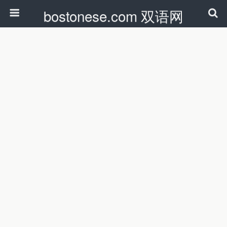
bostonese.com 双语网