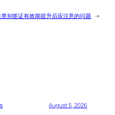
关类别签证有效期提升后应注意的问题
→
ts
August 5, 2026