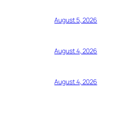
August 5, 2026
August 4, 2026
August 4, 2026