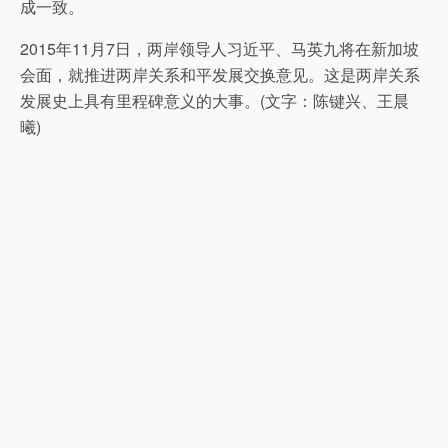
成一致。
2015年11月7日，两岸领导人习近平、马英九将在新加坡
会面，就推进两岸关系和平发展交换意见。这是两岸关系
发展史上具有里程碑意义的大事。(文字：陈键兴、王晨
曦)