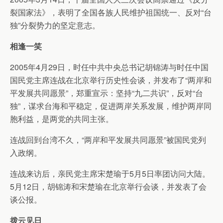
裂国家法》，表明了全国各族人民维护祖国统一、反对“台
独”分裂势力的坚定意志。
相逢一笑
2005年4月29日，时任中共中央总书记胡锦涛与时任中国
国民党主席连战在北京举行历史性会谈，并发布了“两岸和
平发展共同愿景”，郑重宣示：坚持“九二共识”，反对“台
独”，谋求台海和平稳定，促进两岸关系发展，维护两岸同
胞利益，是两党的共同主张。
连战回到台湾不久，“两岸和平发展共同愿景”被国民党列
入政纲。
连战来访后，亲民党主席宋楚瑜于5月5日率团访问大陆。
5月12日，胡锦涛和宋楚瑜在北京举行会谈，并发表了会
谈公报。
拨云见日