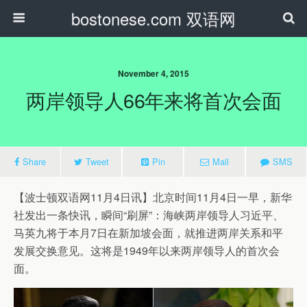
bostonese.com 双语网
November 4, 2015
两岸领导人66年来将首次会面
Share
Tweet
Pin
Mail
SMS
【波士顿双语网11月4日讯】北京时间11月4日一早，新华
社发出一条快讯，瞬间“刷屏”：海峡两岸领导人习近平、
马英九将于本月7日在新加坡会面，就推进两岸关系和平
发展交换意见。这将是1949年以来两岸领导人的首次会
面。