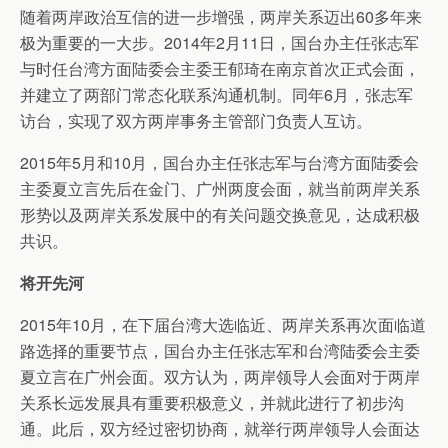
随着两岸政治互信的进一步增强，两岸关系迈出60多年来
极为重要的一大步。2014年2月11日，国台办主任张志军
与时任台湾方面陆委会主委王郁琦在南京首次正式会面，
并建立了两部门常态化联系沟通机制。同年6月，张志军
访台，实现了双方两岸事务主管部门负责人互访。
2015年5月和10月，国台办主任张志军与台湾方面陆委会
主委夏立言先后在金门、广州两度会面，就当前两岸关系
形势以及两岸关系发展中的有关问题交换意见，达成积极
共识。
将开先河
2015年10月，在下届台湾大选临近、两岸关系再次面临道
路选择的重要节点，国台办主任张志军和台湾陆委会主委
夏立言在广州会面。双方认为，两岸领导人会面对于两岸
关系长远发展具有重要积极意义，并就此进行了初步沟
通。此后，双方经过密切协商，就举行两岸领导人会面达