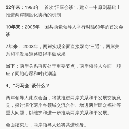
22年来
：1993年，首次“汪辜会谈”，建立一中原则基础上
推进两岸制度化协商的机制
10年来
：2005年，国共两党领导人举行时隔60年的首次会
谈
7年来
： 2008年，两岸实现全面直接双向“三通”，两岸关
系和平发展道路取得丰硕成果
当下
：两岸关系再度处于重要节点，两岸领导人会面，顺
应了同胞心愿和时代潮流
4、“习马会”谈什么？
两岸领导人此次会面，将就推进两岸关系和平发展交换意
见，探讨深化两岸各领域交流合作、增进两岸民众福祉等
重大问题，以维护和进一步推动两岸关系和平发展。
会面结束后，两岸领导人还将共进晚餐。