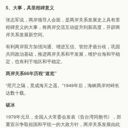
5、大事，具里程碑意义
张志军说，两岸领导人会面，是两岸关系发展史上具有里
程碑意义的大事，将两岸交流互动提升到新高度，开辟两
岸关系发展新空间。
有利两岸双方加强沟通、增进互信、管控矛盾分歧，巩固
共同政治基础，推进两岸关系和平发展，维护台海和平稳
定，也有利于地区和平稳定。
两岸关系66年历程“速览”
“咫尺之隔，竟成海天之遥。”1949年后，海峡两岸对峙长
达数十载。
破冰
1979年元旦，全国人大常委会发表《告台湾同胞书》，郑
重宣示争取祖国和平统一的大政方针，两岸关系发展由此