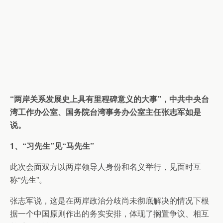
“两岸关系发展史上具有里程碑意义的大事”，中共中央台
湾工作办公室、国务院台湾事务办公室主任张志军如是
说。
1、“习先生”见“马先生”
此次会面双方以两岸领导人身份和名义举行，见面时互
称“先生”。
张志军说，这是在两岸政治分歧尚未彻底解决的情况下根
据一个中国原则作出的务实安排，体现了搁置争议、相互