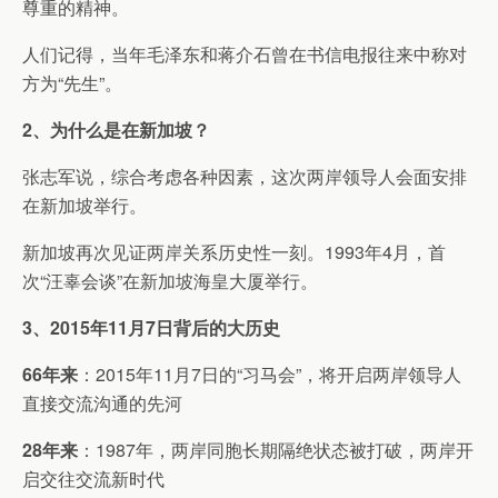
尊重的精神。
人们记得，当年毛泽东和蒋介石曾在书信电报往来中称对
方为“先生”。
2、为什么是在新加坡？
张志军说，综合考虑各种因素，这次两岸领导人会面安排
在新加坡举行。
新加坡再次见证两岸关系历史性一刻。1993年4月，首
次“汪辜会谈”在新加坡海皇大厦举行。
3、2015年11月7日背后的大历史
66年来
：2015年11月7日的“习马会”，将开启两岸领导人
直接交流沟通的先河
28年来
：1987年，两岸同胞长期隔绝状态被打破，两岸开
启交往交流新时代