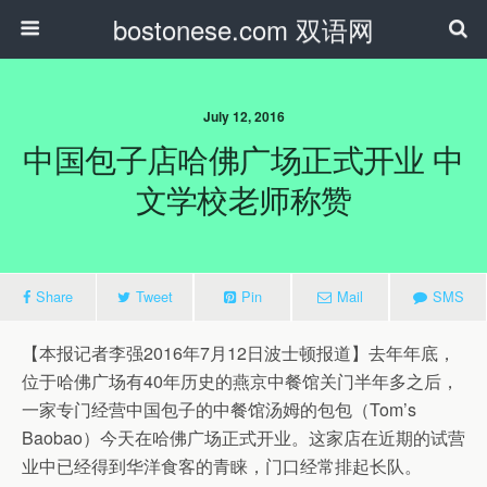
bostonese.com 双语网
July 12, 2016
中国包子店哈佛广场正式开业 中
文学校老师称赞
Share
Tweet
Pin
Mail
SMS
【本报记者李强2016年7月12日波士顿报道】去年年底，
位于哈佛广场有40年历史的燕京中餐馆关门半年多之后，
一家专门经营中国包子的中餐馆汤姆的包包（Tom’s
Baobao）今天在哈佛广场正式开业。这家店在近期的试营
业中已经得到华洋食客的青睐，门口经常排起长队。