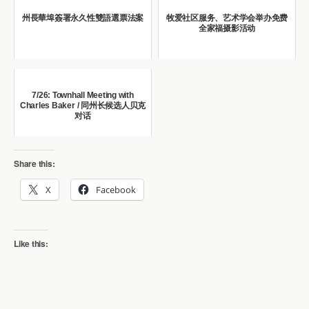
州長華埠簽署永久性雙語選票法案
牧爱社区服务、艺术学会举办免费
全家福摄影活动
7/26: Townhall Meeting with
Charles Baker / 同州长候选人贝克
对话
Share this:
X
Facebook
Like this: