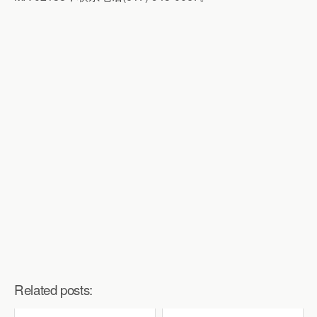
Related posts: