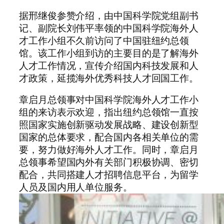
据邢继俊参赞介绍，由中国科学院党组副书
记、副院长刘伟平率领的中国科学院海外人
才工作小组不久前访问了中国驻纽约总领
馆。该工作小组到访的主要目的是了解海外
人才工作情况，宣传介绍国内科技发展和人
才政策，延揽海外优秀科技人才回国工作。
章启月总领事对中国科学院海外人才工作小
组的来访表示欢迎，指出纽约总领馆一直按
照国家实施创新驱动发展战略、建设创新型
国家的总体要求，配合国内各相关单位的需
要，努力做好海外人才工作。同时，章启月
总领事希望国内外有关部门积极协调、密切
配合，共同搭建人才招聘信息平台，为留学
人员及国内用人单位服务。