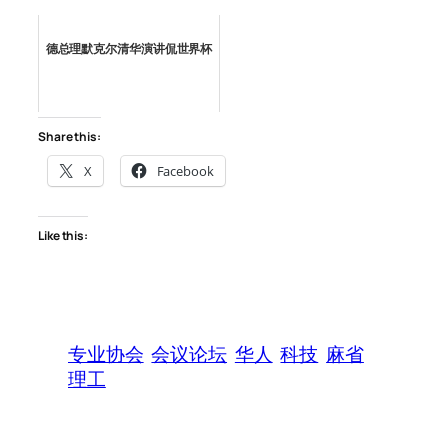
德总理默克尔清华演讲侃世界杯
Share this:
X
Facebook
Like this:
专业协会
会议论坛
华人
科技
麻省
理工