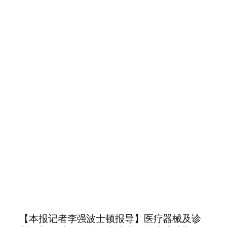
【本报记者李强波士顿报导】医疗器械及诊