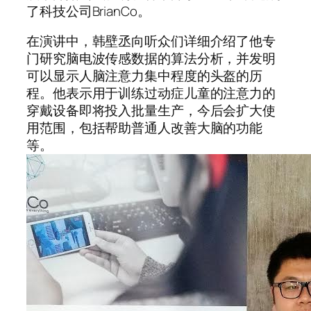
了科技公司BrianCo。
在演讲中，韩壁丞向听众们详细介绍了他专
门研究脑电波传感数据的算法分析，并发明
可以显示人脑注意力集中程度的头盔的历
程。他表示用于训练过动症儿童的注意力的
穿戴设备即将投入批量生产，今后会扩大使
用范围，包括帮助普通人改善大脑的功能
等。