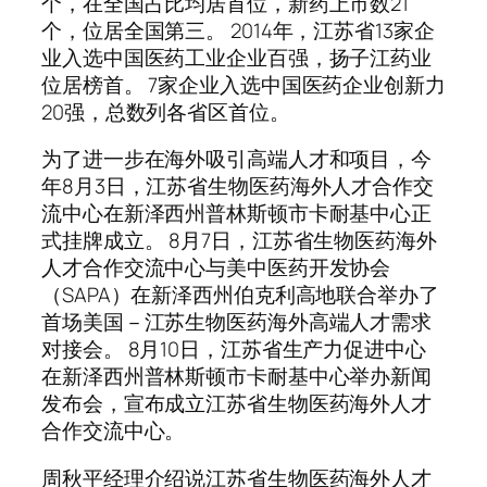
个，在全国占比均居首位，新药上市数21
个，位居全国第三。 2014年，江苏省13家企
业入选中国医药工业企业百强，扬子江药业
位居榜首。 7家企业入选中国医药企业创新力
20强，总数列各省区首位。
为了进一步在海外吸引高端人才和项目，今
年8月3日，江苏省生物医药海外人才合作交
流中心在新泽西州普林斯顿市卡耐基中心正
式挂牌成立。 8月7日，江苏省生物医药海外
人才合作交流中心与美中医药开发协会
（SAPA）在新泽西州伯克利高地联合举办了
首场美国－江苏生物医药海外高端人才需求
对接会。 8月10日，江苏省生产力促进中心
在新泽西州普林斯顿市卡耐基中心举办新闻
发布会，宣布成立江苏省生物医药海外人才
合作交流中心。
周秋平经理介绍说江苏省生物医药海外人才