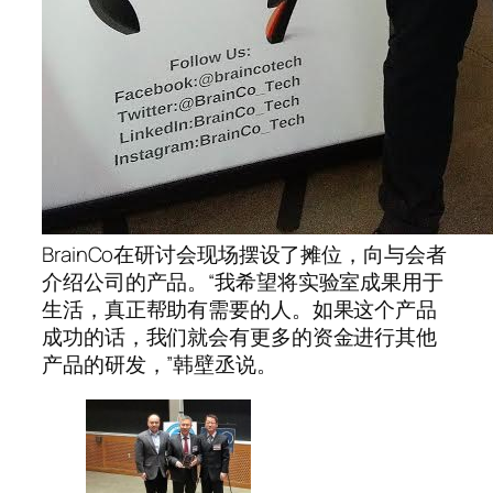
BrainCo在研讨会现场摆设了摊位，向与会者
介绍公司的产品。“我希望将实验室成果用于
生活，真正帮助有需要的人。如果这个产品
成功的话，我们就会有更多的资金进行其他
产品的研发，”韩壁丞说。