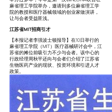
麻省理工学院举办，邀请到多位麻省理工学
院的教授和医疗器械领域的创业家做演讲，
让与会者受益匪浅。
江苏省MIT招商引才
【本报记者李强波士顿报导】在10日举行的
麻省理工学院（MIT）医疗器械研讨会中，江
苏省的摊位前吸引力不少与会者。该中心的
行政经理周秋平还向与会者们介绍了江苏省
生物医药产业的现状、投资环境和引进人才
政策。