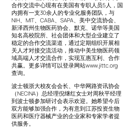
合作交流中心现有在美国有专职人员5人，国
内拥有一支30余人的专业化服务团队，与
NIH、MIT、CABA、SAPA、美中交流协会、
新泽西州生物医药协会、默克、诺华等美国
知名高校院所、社会团体和大型企业建立了
稳定的合作交流渠道，通过定期组织开展相
关人才对接交流活动，推动中美生物医药领
域高端人才交流合作，实现互惠互利、合作
共赢。更多详情可以登录网站www.jittc.org
查询。
波士顿浙大校友会会长、中华网路资讯协会
（NECINA）总经理倪继红女士对周秋平经理
到波士顿参加研讨会表示欢迎。她希望今后
双方能够加强合作，为有意到江苏投资生物
医药和医疗器械产业的企业家和专家学者提
供服务。