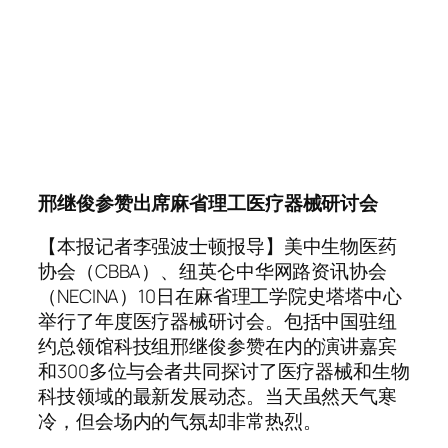
邢继俊参赞出席麻省理工医疗器械研讨会
【本报记者李强波士顿报导】美中生物医药
协会（CBBA）、纽英仑中华网路资讯协会
（NECINA）10日在麻省理工学院史塔塔中心
举行了年度医疗器械研讨会。包括中国驻纽
约总领馆科技组邢继俊参赞在内的演讲嘉宾
和300多位与会者共同探讨了医疗器械和生物
科技领域的最新发展动态。当天虽然天气寒
冷，但会场内的气氛却非常热烈。