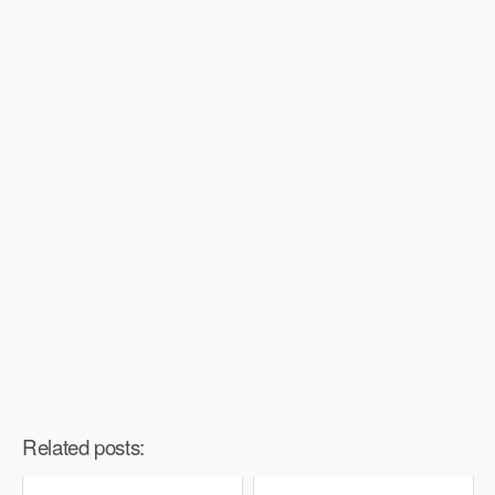
Related posts: