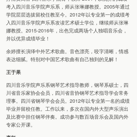
考入四川音乐学院声乐系，师从张琳娜教授。2005年通过
学院层层选拔留校任教至今。2012年以专业第一的成绩考
入四川音乐学院声乐系攻读艺术硕士学位，继续师从张琳
娜教授。2015-2016年，出色完成两场个人独唱音乐会，
并以优异成绩毕业！
余婷擅长演绎中外艺术歌曲。音色漂亮，咬字清晰，情感
表达细腻。特别对中国艺术歌曲有自己独到的见解！
王于果
四川音乐学院声乐系钢琴艺术指导教师，钢琴系硕士，四
川省音乐家协会会员，四川省音协钢琴艺术指导学会常务
理事。四川省钢琴学会会员。2012年以专业第一名的成绩
毕业并留校任教。工作以来，多次在国内外大型声乐演出
及比赛中担任钢琴伴奏。成功参与数百场音乐会及国内外
专家公开课。