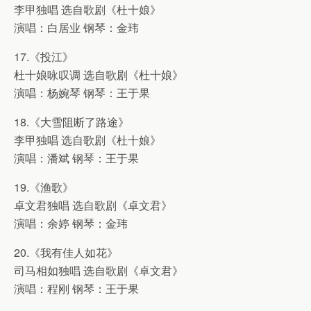
李甲独唱 选自歌剧《杜十娘》
演唱：白居业 钢琴：金玮
17.《投江》
杜十娘咏叹调 选自歌剧《杜十娘》
演唱：杨婉琴 钢琴：王于果
18.《大雪阻断了路途》
李甲独唱 选自歌剧《杜十娘》
演唱：潘斌 钢琴：王于果
19.《渔歌》
卓文君独唱 选自歌剧《卓文君》
演唱：余婷 钢琴：金玮
20.《我有佳人如花》
司马相如独唱 选自歌剧《卓文君》
演唱：程刚 钢琴：王于果