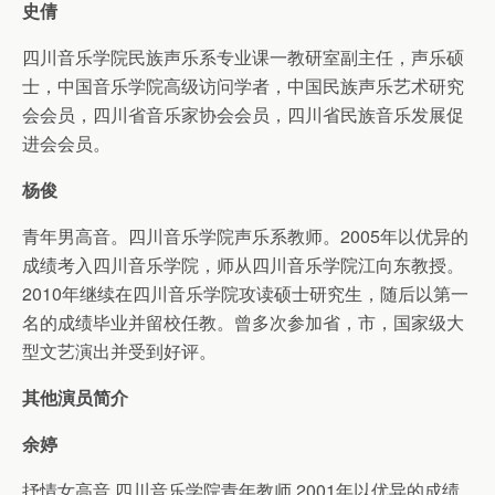
史倩
四川音乐学院民族声乐系专业课一教研室副主任，声乐硕
士，中国音乐学院高级访问学者，中国民族声乐艺术研究
会会员，四川省音乐家协会会员，四川省民族音乐发展促
进会会员。
杨俊
青年男高音。四川音乐学院声乐系教师。2005年以优异的
成绩考入四川音乐学院，师从四川音乐学院江向东教授。
2010年继续在四川音乐学院攻读硕士研究生，随后以第一
名的成绩毕业并留校任教。曾多次参加省，市，国家级大
型文艺演出并受到好评。
其他演员简介
余婷
抒情女高音 四川音乐学院青年教师 2001年以优异的成绩