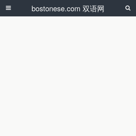
bostonese.com 双语网