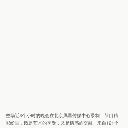
整场近3个小时的晚会在北京凤凰传媒中心录制，节目精
彩纷呈，既是艺术的享受，又是情感的交融。来自121个