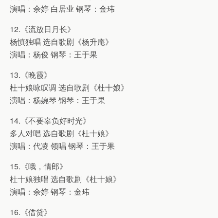
演唱：余婷 白居业 钢琴：金玮
12.《流放日月长》
杨慎独唱 选自歌剧《杨升庵》
演唱：杨俊 钢琴：王于果
13.《晚霞》
杜十娘咏叹调 选自歌剧《杜十娘》
演唱：杨婉琴 钢琴：王于果
14.《不要辜负好时光》
多人对唱 选自歌剧《杜十娘》
演唱：代凌 领唱 钢琴：王于果
15.《哦，情郎》
杜十娘独唱 选自歌剧《杜十娘》
演唱：余婷 钢琴：金玮
16.《借贷》