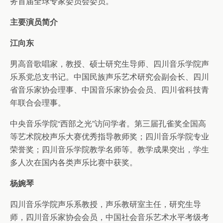
务首届全球专家委员会委员。
主要演员简介
江向东
男高音歌唱家，教授、硕士研究生导师、四川音乐学院声
乐系党总支书记。中国民族声乐艺术研究会副会长、四川
省音乐家协会理事、中国音乐家协会会员、四川省科技青
年联合会理事。
中央音乐学院“西部之光”访问学者。第三届孔雀奖全国高
等艺术院校声乐大赛优秀指导教师奖；四川音乐学院专业
荣誉奖；四川音乐学院教学名师等。教学成果突出，学生
多人次在国内各类声乐比赛中获奖。
杨婉琴
四川音乐学院声乐系教授，声乐教研室主任，研究生导
师，四川音乐家协会会员，中国社会音乐艺术水平考级考