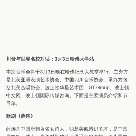
川音与世界名校对话：3月3日哈佛大学站
本次音乐会将于3月3日晚在哈佛纪念大教堂举行。主办方
是北美亚洲表演艺术协会、中国四川音乐协会，承办方包
括北美合唱协会、波士顿华星艺术团、GT Group、波士顿
中文网、波士顿国际传媒咨询。下面是主要演员介绍和节
目单。
歌剧《薛涛》
薛涛为中国唐朝著名女诗人，聪慧美貌博识多才，是中国