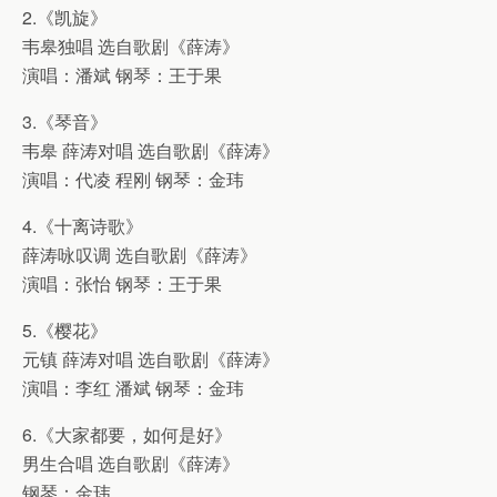
2.《凯旋》
韦皋独唱 选自歌剧《薛涛》
演唱：潘斌 钢琴：王于果
3.《琴音》
韦皋 薛涛对唱 选自歌剧《薛涛》
演唱：代凌 程刚 钢琴：金玮
4.《十离诗歌》
薛涛咏叹调 选自歌剧《薛涛》
演唱：张怡 钢琴：王于果
5.《樱花》
元镇 薛涛对唱 选自歌剧《薛涛》
演唱：李红 潘斌 钢琴：金玮
6.《大家都要，如何是好》
男生合唱 选自歌剧《薛涛》
钢琴：金玮