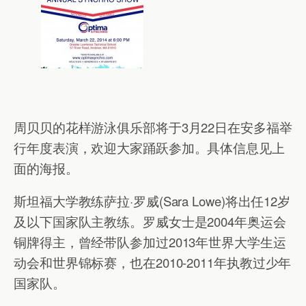
周贝贝的花样游泳俱乐部将于3月22日在安多福举
行年度表演，欢迎大家踊跃参加。具体信息见上
面的海报。
斯坦福大学教练萨拉·罗威(Sara Lowe)将出任12岁
及以下国家队主教练。罗威女士是2004年奥运会
铜牌得主，曾经带队参加过2013年世界大学生运
动会和世界锦标赛，也在2010-2011年执教过少年
国家队。