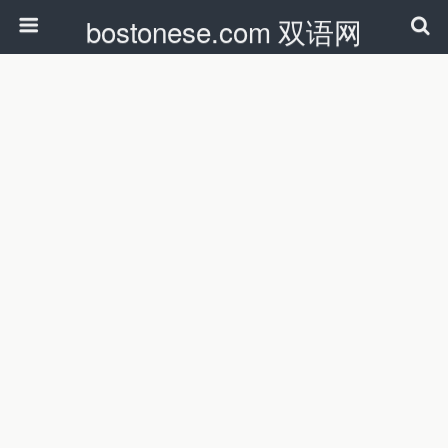
bostonese.com 双语网