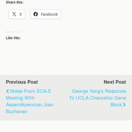
Share this:
X
Facebook
Like this:
Previous Post
Next Post
Notes From SCA-5
George Yang's Response
Meeting With
To UCLA Chancellor Gene
Assemblywoman Joan
Block
Buchanan