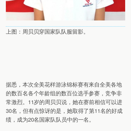
上图：周贝贝穿国家队队服留影。
据悉，本次全美花样游泳锦标赛有来自全美各地
的数百名各个年龄组的数百位选手参赛，竞争非
常激烈。11岁的周贝贝说，她在赛前相信可以进
30名，但有点惊讶的是，她取得了第11名的好成
绩，成为20名国家队队员中的一名。