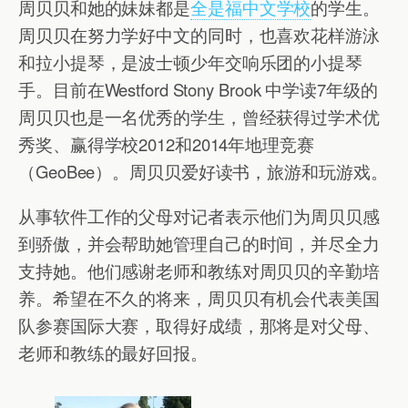
周贝贝和她的妹妹都是
全是福中文学校
的学生。
周贝贝在努力学好中文的同时，也喜欢花样游泳
和拉小提琴，是波士顿少年交响乐团的小提琴
手。目前在Westford Stony Brook 中学读7年级的
周贝贝也是一名优秀的学生，曾经获得过学术优
秀奖、赢得学校2012和2014年地理竞赛
（GeoBee）。周贝贝爱好读书，旅游和玩游戏。
从事软件工作的父母对记者表示他们为周贝贝感
到骄傲，并会帮助她管理自己的时间，并尽全力
支持她。他们感谢老师和教练对周贝贝的辛勤培
养。希望在不久的将来，周贝贝有机会代表美国
队参赛国际大赛，取得好成绩，那将是对父母、
老师和教练的最好回报。