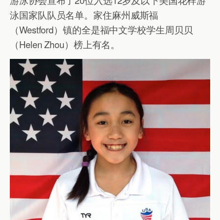
泳国家队队员名单。家住麻州威斯福
（Westford）镇的全是福中文学校学生周贝贝
（Helen Zhou）榜上有名。