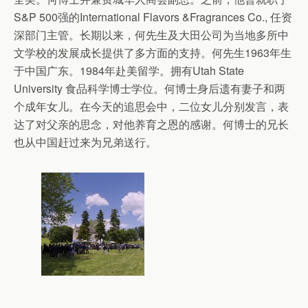
S&P 500强的International Flavors &Fragrances Co., 任资
深部门主管。长期以来，何先生及大田公司为当地多所中
文学校的发展成长提供了多方面的支持。何先生1963年生
于中国广东。1984年赴美留学。拥有Utah State
University 食品科学博士学位。何博士身后遗有妻子和两
个成年女儿。在今天的追思会中，二位女儿分别发言，表
达了对父亲的思念，对他养育之恩的感谢。何博士的兄长
也从中国赶过来为兄弟送行。