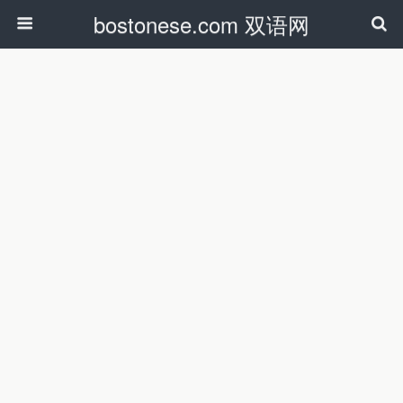
bostonese.com 双语网