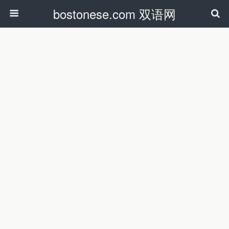
bostonese.com 双语网