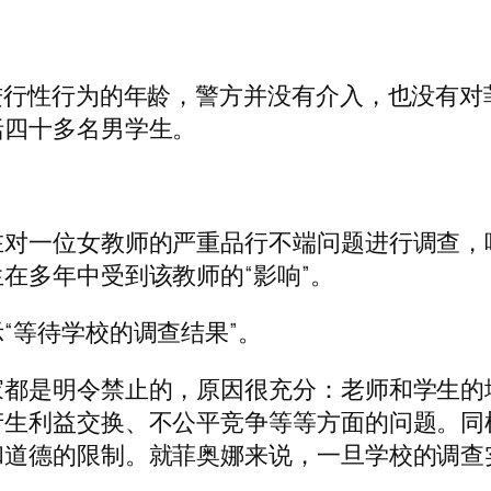
进行性行为的年龄，警方并没有介入，也没有
括四十多名男学生。
在对一位女教师的严重品行不端问题进行调查，
在多年中受到该教师的“影响”。
“等待学校的调查结果”。
家都是明令禁止的，原因很充分：老师和学生的
产生利益交换、不公平竞争等等方面的问题。同
和道德的限制。就菲奥娜来说，一旦学校的调查