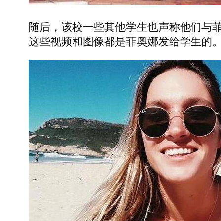
随后，该校一些其他学生也声称他们与
这些视频和图像都是菲奥娜发给学生的