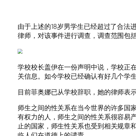
由于上述的18岁男学生已经超过了合法
律师，对该事件进行调查，调查范围包
学校校长盖伊在一份声明中说，学校正
关信息。如今学校已经确认有好几个学生
目前菲奥娜已从学校辞职，她的律师表示
师生之间的性关系在当今世界的许多国
有权力的人，师生之间的性关系很容易
止的国家，师生性关系也受到相关规章
临人们在道德上的谴责。