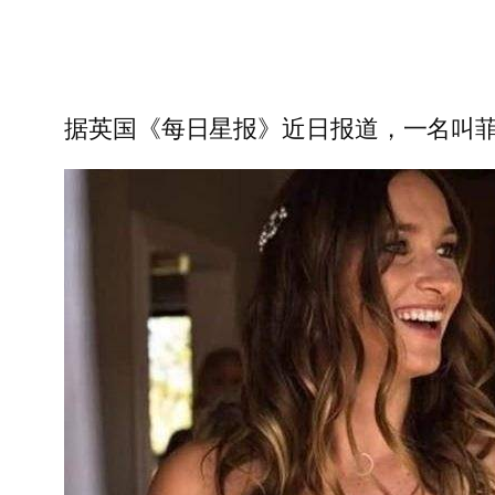
据英国《每日星报》近日报道，一名叫