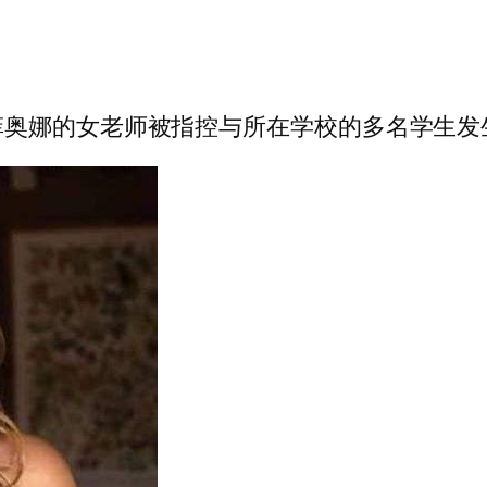
菲奥娜的女老师被指控与所在学校的多名学生发