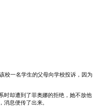
于该校一名学生的父母向学校投诉，因为
系时却遭到了菲奥娜的拒绝，她不放他
，消息便传了出来。