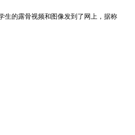
学生的露骨视频和图像发到了网上，据称