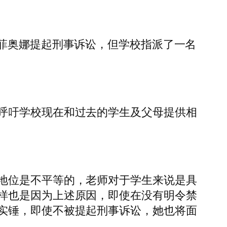
对菲奥娜提起刑事诉讼，但学校指派了一名
呼吁学校现在和过去的学生及父母提供相
地位是不平等的，老师对于学生来说是具
样也是因为上述原因，即使在没有明令禁
实锤，即使不被提起刑事诉讼，她也将面