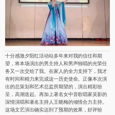
十分感激夕阳红活动站多年来对我的信任和期
望，将本场演出的男主持人和男声独唱的光荣任
务又一次交给了我。在家人的全力支持下，我才
有时间和精力来完成这一历史使命。正像本次演
出的总策划和艺术总监所期望的，演出精彩纷
呈，高潮迭起。再加上著名女中音歌唱家吴影的
深情演唱和著名主持人王晓梅的倾情合力主持。
这场文艺演出确实达到了预期的效果，好评纷