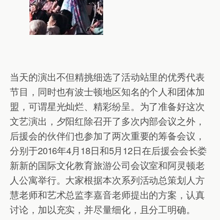
当天的演出不但精挑细选了活动站里的优秀代表
节目，同时也有波士顿地区知名的个人和团体加
盟，可谓星光灿烂、精彩纷呈。为了准备好这次
文艺演出，夕阳红除召开了多次内部会议之外，
后援会的伙伴们也参加了两次重要的筹备会议，
分别于2016年4月18日和5月12日在后援会会长娄
新新的国际文化教育旅游公司会议室和阿灵顿老
人公寓举行。大家根据本次系列活动总策划人方
慧老师和艺术总监李嘉音老师提出的方案，认真
讨论，加以充实，并尽量细化，且分工明确。