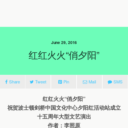
June 29, 2016
红红火火“俏夕阳”
Share
Tweet
Pin
Mail
SMS
红红火火“俏夕阳”
祝贺波士顿剑桥中国文化中心夕阳红活动站成立
十五周年大型文艺演出
作者：李照原