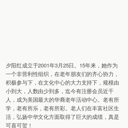
夕阳红成立于2001年3月25日。15年来，她作为
一个非营利性组织，在老年朋友们的齐心协力，
积极参与下，在文化中心的大力支持下，规模由
小到大，人数由少到多，迄今有注册会员近千
人，成为美国最大的华裔老年活动中心。老有所
学，老有所乐，老有所彩。老人们在丰富社区生
活，弘扬中华文化方面取得了巨大的成绩，真是
可喜可贺！