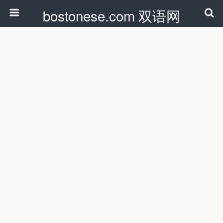
bostonese.com 双语网