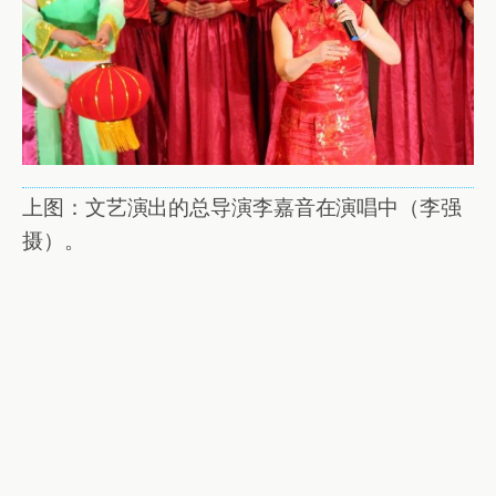
上图：文艺演出的总导演李嘉音在演唱中（李强
摄）。