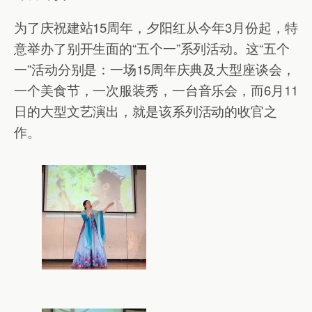
为了庆祝建站15周年，夕阳红从今年3月份起，特
意举办了别开生面的“五个一”系列活动。这“五个
一”活动分别是：一场15周年庆典及大型座谈会，
一个美食节，一次服装秀，一台音乐会，而6月11
日的大型文艺演出，就是该系列活动的收官之
作。