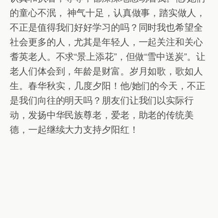
的童心不泯， 神气十足，认真做事，踏实做人，
不正是值得我们好好学习的吗？同时我也希望全
社会更多的人，尤其是年轻人，一起关注和关心
耆英老人。不求“景上添花”，但做“雪中送炭”。让
老人们体会到，年龄是财富。岁月如歌，歌如人
生。春华秋实，几度夕阳！他/她们的今天，不正
是我们向往的明天吗？朋友们让我们以实际行
动，发扬中华民族尊老，爱老，助老的传统美
德，一起继续大力支持夕阳红！