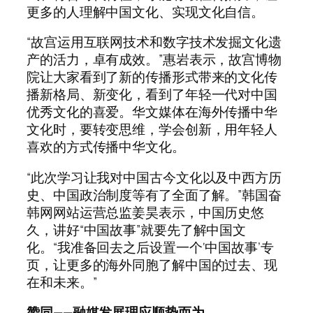
更多的人理解中国文化、实现文化自信。
“故宫运用互联网技术和数字技术发掘文化遗
产的活力，卓有成效。”惠岩表示，故宫博物
院让大家看到了新的传播形式带来的文化传
播新格局、新变化，看到了年轻一代对中国
优秀文化的喜爱。华文媒体在海外传播中华
文化时，要转变思维，学会创新，用年轻人
喜欢的方式传播中华文化。
“此次学习让我对中国古今文化以及中西方历
史、中国政治制度等有了全面了解。”韩国奋
韩网网站运营总监姜昊表示，中国历史悠
久，讲好“中国故事”就要先了解中国文
化。“我准备回去之后设置一个‘中国故事’专
页，让更多的海外同胞了解中国的过去、现
在和未来。”
赞同——融媒发展理应顺势而为