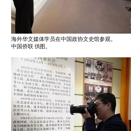
海外华文媒体学员在中国政协文史馆参观。
中国侨联 供图。