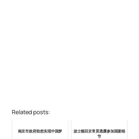
Related posts:
南京市政府助您实现中国梦
波士顿回京常昊透露参加国宴细
节