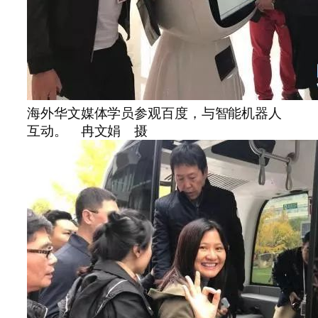
海外华文媒体学员参观百度，与智能机器人
互动。 冉文娟 摄