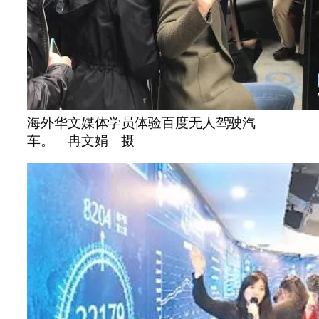
海外华文媒体学员体验百度无人驾驶汽
车。 冉文娟 摄