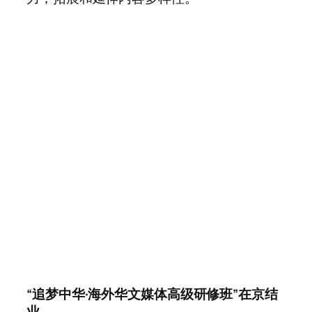
“追梦中华·海外华文媒体高级研修班”在京结
业