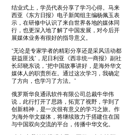
结业式上，学员代表分享了学习心得。马来
西亚《东方日报》电子新闻组主编杨佩玉表
示，在研修中认识了来自世界各地的媒体同
行，也更深入地了解了中国发展，对今后开
展媒体业务有很好的指导意义。
“无论是专家学者的精彩分享还是采风活动都
获益匪浅”，尼日利亚《西非统一商报》副社
长邱晓东说，“把中国故事讲好，是海外华文
媒体人的职责所在。通过这次学习，我确定
了方向，也学习了方法。”
俄罗斯华良通讯软件有限公司总裁牛华伟
说，此行打开了思路，拓宽了视野，学到了
创新精神，是一次很有意义的学习之旅。作
为海外华文媒体，将继续致力于搭建住在国
与中国双向交流的平台，传播中华文化。