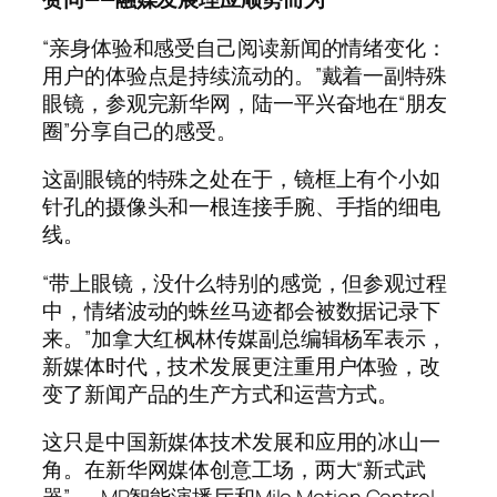
“亲身体验和感受自己阅读新闻的情绪变化：
用户的体验点是持续流动的。”戴着一副特殊
眼镜，参观完新华网，陆一平兴奋地在“朋友
圈”分享自己的感受。
这副眼镜的特殊之处在于，镜框上有个小如
针孔的摄像头和一根连接手腕、手指的细电
线。
“带上眼镜，没什么特别的感觉，但参观过程
中，情绪波动的蛛丝马迹都会被数据记录下
来。”加拿大红枫林传媒副总编辑杨军表示，
新媒体时代，技术发展更注重用户体验，改
变了新闻产品的生产方式和运营方式。
这只是中国新媒体技术发展和应用的冰山一
角。在新华网媒体创意工场，两大“新式武