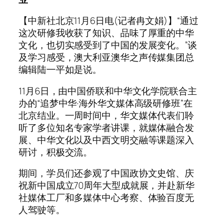
【中新社北京11月6日电(记者冉文娟)】“通过
这次研修我收获了知识、品味了厚重的中华
文化，也切实感受到了中国的发展变化。”谈
及学习感受，澳大利亚澳华之声传媒集团总
编辑陆一平如是说。
11月6日，由中国侨联和中华文化学院联合主
办的“追梦中华·海外华文媒体高级研修班”在
北京结业。一周时间中，华文媒体代表们聆
听了多位知名专家学者讲课，就媒体融合发
展、中华文化以及中西文明交融等课题深入
研讨，积极交流。
期间，学员们还参观了中国政协文史馆、庆
祝新中国成立70周年大型成就展，并赴新华
社媒体工厂和多媒体中心考察、体验百度无
人驾驶等。