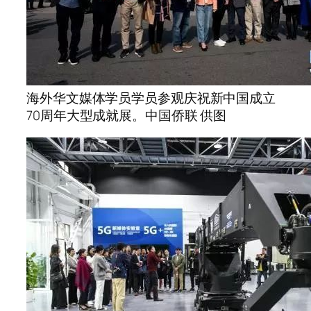
海外华文媒体学员学员参观庆祝新中国成立
70周年大型成就展。中国侨联 供图