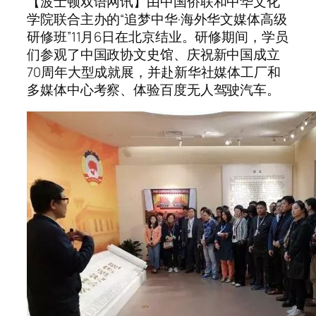
【波士顿双语网讯】由中国侨联和中华文化
学院联合主办的“追梦中华·海外华文媒体高级
研修班”11月6日在北京结业。研修期间，学员
们参观了中国政协文史馆、庆祝新中国成立
70周年大型成就展，并赴新华社媒体工厂和
多媒体中心考察、体验百度无人驾驶汽车。