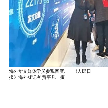
海外华文媒体学员参观百度。 《人民日
报》海外版记者 贾平凡 摄