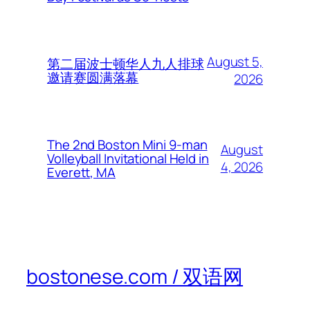
August 5,
第二届波士顿华人九人排球
邀请赛圆满落幕
2026
The 2nd Boston Mini 9-man
August
Volleyball Invitational Held in
4, 2026
Everett, MA
bostonese.com / 双语网