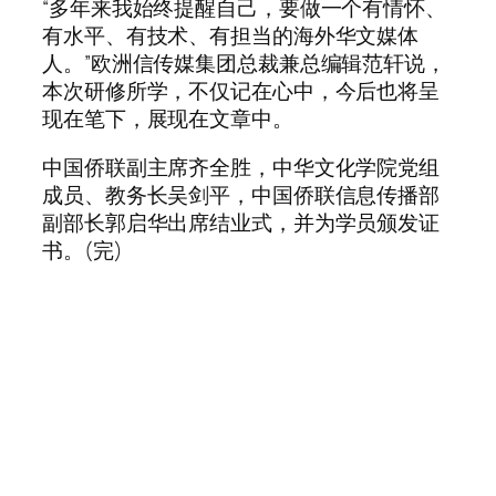
“多年来我始终提醒自己，要做一个有情怀、
有水平、有技术、有担当的海外华文媒体
人。”欧洲信传媒集团总裁兼总编辑范轩说，
本次研修所学，不仅记在心中，今后也将呈
现在笔下，展现在文章中。
中国侨联副主席齐全胜，中华文化学院党组
成员、教务长吴剑平，中国侨联信息传播部
副部长郭启华出席结业式，并为学员颁发证
书。(完)