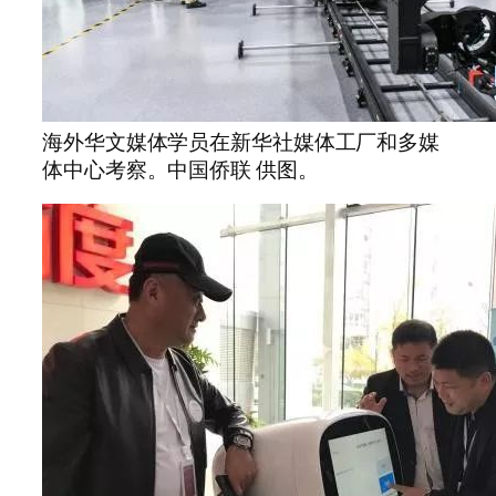
海外华文媒体学员在新华社媒体工厂和多媒
体中心考察。中国侨联 供图。