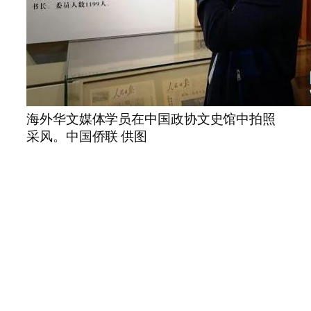
海外华文媒体学员在中国政协文史馆中拍照
采风。中国侨联 供图