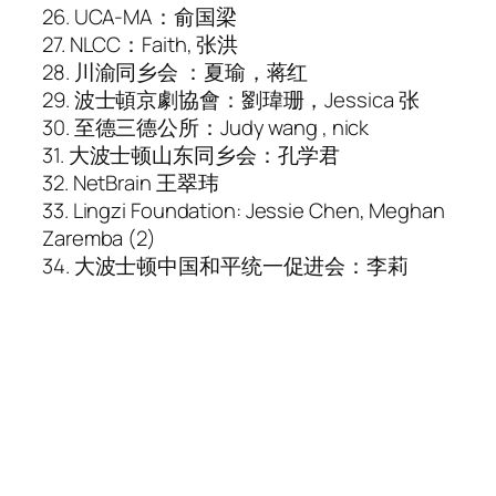
26. UCA-MA：俞国梁
27. NLCC：Faith, 张洪
28. 川渝同乡会 ：夏瑜，蒋红
29. 波士頓京劇協會：劉瑋珊，Jessica 张
30. 至德三德公所：Judy wang , nick
31. 大波士顿山东同乡会：孔学君
32. NetBrain 王翠玮
33. Lingzi Foundation: Jessie Chen, Meghan
Zaremba (2)
34. 大波士顿中国和平统一促进会：李莉