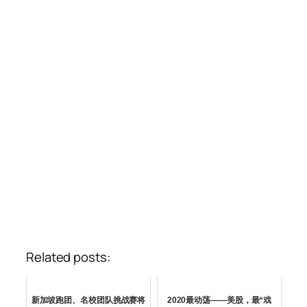
Related posts:
新加坡跑团、名校团队挑战赛将
2020最动荡——美股，最“戏