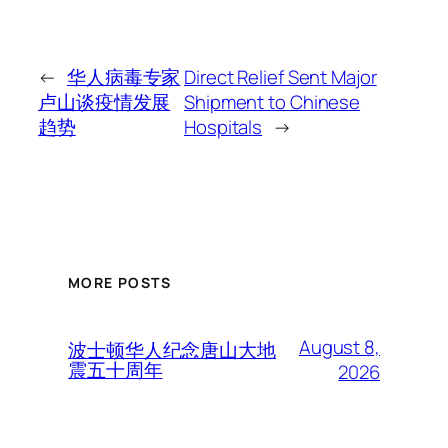
←
华人病毒专家
Direct Relief Sent Major
卢山谈疫情发展
Shipment to Chinese
趋势
Hospitals
→
MORE POSTS
August 8,
波士顿华人纪念唐山大地
震五十周年
2026