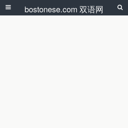
bostonese.com 双语网